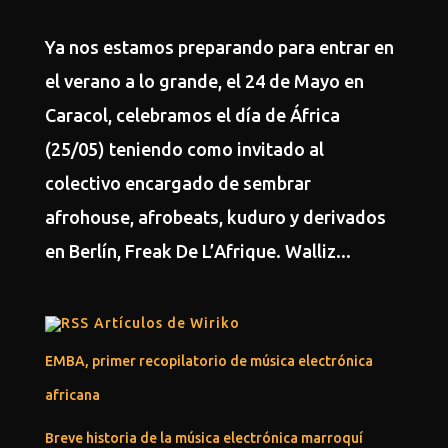
Ya nos estamos preparando para entrar en
el verano a lo grande, el 24 de Mayo en
Caracol, celebramos el día de África
(25/05) teniendo como invitado al
colectivo encargado de sembrar
afrohouse, afrobeats, kuduro y derivados
en Berlín, Freak De L’Afrique. Walliz...
Artículos de Wiriko
EMBA, primer recopilatorio de música electrónica
africana
Breve historia de la música electrónica marroquí